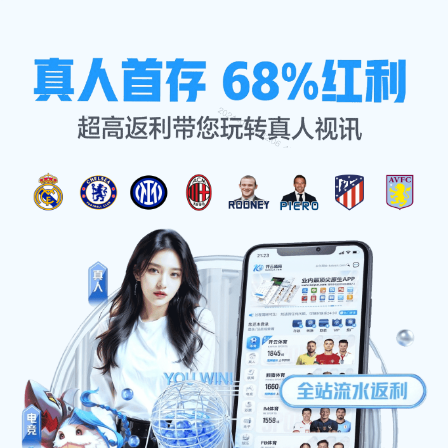
欢迎来到星空体育官方资讯平台，为您提供全球顶级赛事前瞻与分析
登录 / 注册
SKY
星空体育
首页
足球专区
篮球专区
NBA专区
世界杯
赛事数据
关于我们
焦点赛事
欧冠决赛前瞻：豪门对决一触
即发，星空体育为您深度解析
战术博弈